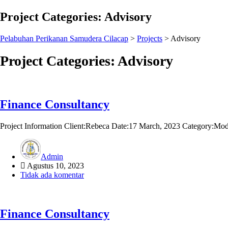
Project Categories:
Advisory
Pelabuhan Perikanan Samudera Cilacap
>
Projects
>
Advisory
Project Categories:
Advisory
Finance Consultancy
Project Information Client:Rebeca Date:17 March, 2023 Category:Mod
Admin
Agustus 10, 2023
Tidak ada komentar
Finance Consultancy