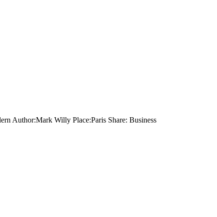
ern Author:Mark Willy Place:Paris Share: Business