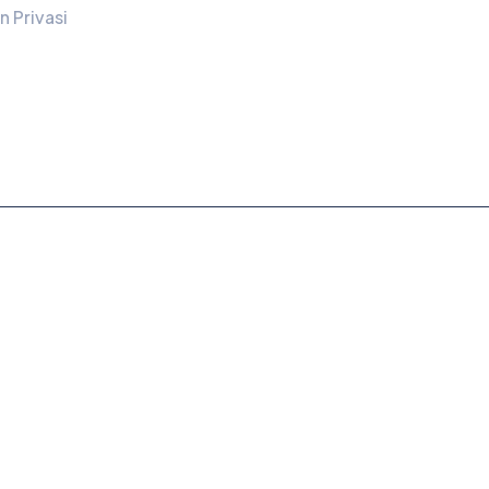
n Privasi