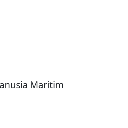
nusia Maritim