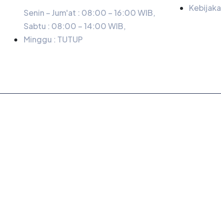
Kebijaka
Senin – Jum'at : 08:00 – 16:00 WIB,
Sabtu : 08:00 – 14:00 WIB,
Minggu :
TUTUP