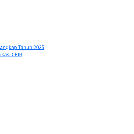
 Tangkap Tahun 2025
ikasi CPIB